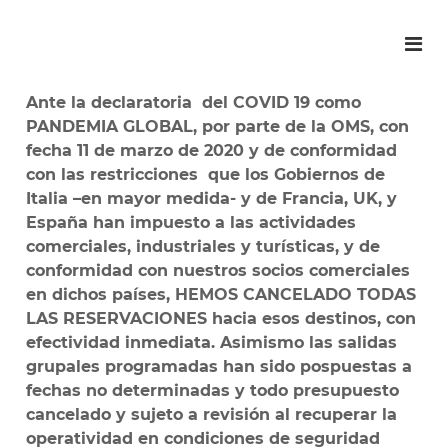
Ante la declaratoria del COVID 19 como
PANDEMIA GLOBAL, por parte de la OMS, con
fecha 11 de marzo de 2020 y de conformidad
con las restricciones que los Gobiernos de
Italia –en mayor medida- y de Francia, UK, y
España han impuesto a las actividades
comerciales, industriales y turísticas, y de
conformidad con nuestros socios comerciales
en dichos países, HEMOS CANCELADO TODAS
LAS RESERVACIONES hacia esos destinos, con
efectividad inmediata. Asimismo las salidas
grupales programadas han sido pospuestas a
fechas no determinadas y todo presupuesto
cancelado y sujeto a revisión al recuperar la
operatividad en condiciones de seguridad